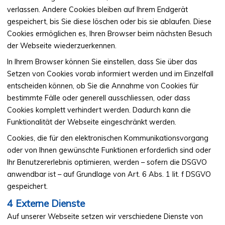
verlassen. Andere Cookies bleiben auf Ihrem Endgerät
gespeichert, bis Sie diese löschen oder bis sie ablaufen. Diese
Cookies ermöglichen es, Ihren Browser beim nächsten Besuch
der Webseite wiederzuerkennen.
In Ihrem Browser können Sie einstellen, dass Sie über das
Setzen von Cookies vorab informiert werden und im Einzelfall
entscheiden können, ob Sie die Annahme von Cookies für
bestimmte Fälle oder generell ausschliessen, oder dass
Cookies komplett verhindert werden. Dadurch kann die
Funktionalität der Webseite eingeschränkt werden.
Cookies, die für den elektronischen Kommunikationsvorgang
oder von Ihnen gewünschte Funktionen erforderlich sind oder
Ihr Benutzererlebnis optimieren, werden – sofern die DSGVO
anwendbar ist – auf Grundlage von Art. 6 Abs. 1 lit. f DSGVO
gespeichert.
Externe Dienste
Auf unserer Webseite setzen wir verschiedene Dienste von