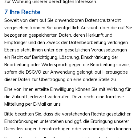
zur Wahrung unserer berechtigten Interessen.
Ihre Rechte
Soweit von dem auf Sie anwendbaren Datenschutzrecht
vorgesehen, können Sie unentgeltlich Auskunft über die auf Sie
bezogenen gespeicherten Daten, deren Herkunft und
Empfänger und den Zweck der Datenbearbeitung verlangen.
Ebenso steht Ihnen unter den gesetzlichen Voraussetzungen
ein Recht auf Berichtigung, Löschung, Einschränkung der
Bearbeitung oder Widerspruch gegen die Bearbeitung sowie,
sofern die DSGVO zur Anwendung gelangt, auf Herausgabe
dieser Daten zur Übertragung an eine andere Stelle zu.
Eine von Ihnen erteilte Einwilligung können Sie mit Wirkung für
die Zukunft jederzeit widerrufen. Dazu reicht eine formlose
Mitteilung per E-Mail an uns.
Bitte beachten Sie, dass die vorstehenden Rechte gesetzlichen
Einschränkungen unterstehen und ggf. die Erbringung unserer
Dienstleistungen beeinträchtigen oder verunmöglichen können.