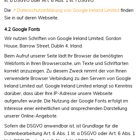
lit. b DSGVO oder Art. 6 Abs. 1 lit. f DSGVO.
Die
Datenschutzerklärung von Google Ireland Limited
finden
Sie in auf deren Webseite.
Google Fonts
Wir nutzen Schriften von Google Ireland Limited, Gordon
House, Barrow Street, Dublin 4, Irland.
Beim Aufruf unserer Seite lädt Ihr Browser die benötigten
Webfonts in Ihren Browsercache, um Texte und Schriftarten
korrekt anzuzeigen. Zu diesem Zweck nimmt der von Ihnen
verwendete Browser Verbindung zu den Servern von Google
Ireland Limited auf. Google Ireland Limited erlangt so Kenntnis
darüber, dass über Ihre IP-Adresse unsere Webseite
aufgerufen wurde. Die Nutzung der Google Fonts erfolgt im
Interesse einer einheitlichen und ansprechenden Darstellung
unserer Online-Angebote.
Sofern die DSGVO anwendbar ist, ist Grundlage für die
Datenbearbeitung Art. 6 Abs. 1 lit. a DSGVO oder Art. 6 Abs. 1