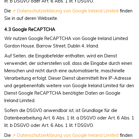
lit. b DSGVO oder Art. 6 Abs. 1 lit. f DSGVO.
Die
Datenschutzerklärung von Google Ireland Limited
finden
Sie in auf deren Webseite.
Google ReCAPTCHA
Wir nutzen Google ReCAPTCHA von Google Ireland Limited
Gordon House, Barrow Street, Dublin 4, Irland.
Auf Seiten, die Eingabefelder enthalten, wird ein Dienst
verwendet, der sicherstellen soll, dass die Eingabe durch einen
Menschen und nicht durch eine automatisierte, maschinelle
Verarbeitung erfolgt. Dieser Dienst übermittelt Ihre IP-Adresse
und gegebenenfalls weitere von Google Ireland Limited für den
Dienst Google ReCAPTCHA benötigter Daten an Google
Ireland Limited.
Sofern die DSGVO anwendbar ist, ist Grundlage für die
Datenbearbeitung Art. 6 Abs. 1 lit. a DSGVO oder Art. 6 Abs. 1
lit. b DSGVO oder Art. 6 Abs. 1 lit. f DSGVO.
Die
Datenschutzerklärung von Google Ireland Limited
finden