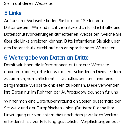
Sie in auf deren Webseite.
Links
Auf unserer Webseite finden Sie Links auf Seiten von
Drittanbietern. Wir sind nicht verantwortlich für die Inhalte und
Datenschutzvorkehrungen auf externen Webseiten, welche Sie
über die Links erreichen können. Bitte informieren Sie sich über
den Datenschutz direkt auf den entsprechenden Webseiten.
Weitergabe von Daten an Dritte
Damit wir Ihnen die Informationen auf unserer Webseite
anbieten können, arbeiten wir mit verschiedenen Dienstleistern
zusammen, namentlich mit IT-Dienstleistern, um Ihnen eine
zeitgemässe Webseite anbieten zu können. Diese verwenden
Ihre Daten nur im Rahmen der Auftragsabwicklungen für uns.
Wir nehmen eine Datenübermittlung an Stellen ausserhalb der
Schweiz und der Europäischen Union (Drittstaat) ohne Ihre
Einwilligung nur vor, sofern dies nach dem jeweiligen Vertrag
erforderlich ist, zur Erfüllung gesetzlicher Verpflichtungen oder