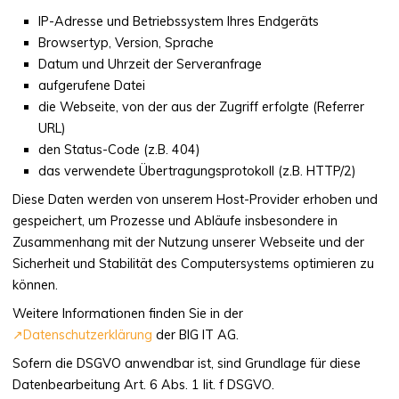
IP-Adresse und Betriebssystem Ihres Endgeräts
Browsertyp, Version, Sprache
Datum und Uhrzeit der Serveranfrage
aufgerufene Datei
die Webseite, von der aus der Zugriff erfolgte (Referrer
URL)
den Status-Code (z.B. 404)
das verwendete Übertragungsprotokoll (z.B. HTTP/2)
Diese Daten werden von unserem Host-Provider erhoben und
gespeichert, um Prozesse und Abläufe insbesondere in
Zusammenhang mit der Nutzung unserer Webseite und der
Sicherheit und Stabilität des Computersystems optimieren zu
können.
Weitere Informationen finden Sie in der
Datenschutzerklärung
der BIG IT AG.
Sofern die DSGVO anwendbar ist, sind Grundlage für diese
Datenbearbeitung Art. 6 Abs. 1 lit. f DSGVO.