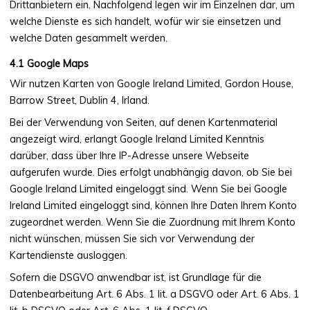
Drittanbietern ein. Nachfolgend legen wir im Einzelnen dar, um
welche Dienste es sich handelt, wofür wir sie einsetzen und
welche Daten gesammelt werden.
Google Maps
Wir nutzen Karten von Google Ireland Limited, Gordon House,
Barrow Street, Dublin 4, Irland.
Bei der Verwendung von Seiten, auf denen Kartenmaterial
angezeigt wird, erlangt Google Ireland Limited Kenntnis
darüber, dass über Ihre IP-Adresse unsere Webseite
aufgerufen wurde. Dies erfolgt unabhängig davon, ob Sie bei
Google Ireland Limited eingeloggt sind. Wenn Sie bei Google
Ireland Limited eingeloggt sind, können Ihre Daten Ihrem Konto
zugeordnet werden. Wenn Sie die Zuordnung mit Ihrem Konto
nicht wünschen, müssen Sie sich vor Verwendung der
Kartendienste ausloggen.
Sofern die DSGVO anwendbar ist, ist Grundlage für die
Datenbearbeitung Art. 6 Abs. 1 lit. a DSGVO oder Art. 6 Abs. 1