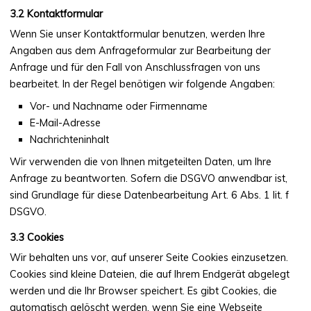
Kontaktformular
Wenn Sie unser Kontaktformular benutzen, werden Ihre
Angaben aus dem Anfrageformular zur Bearbeitung der
Anfrage und für den Fall von Anschlussfragen von uns
bearbeitet. In der Regel benötigen wir folgende Angaben:
Vor- und Nachname oder Firmenname
E-Mail-Adresse
Nachrichteninhalt
Wir verwenden die von Ihnen mitgeteilten Daten, um Ihre
Anfrage zu beantworten. Sofern die DSGVO anwendbar ist,
sind Grundlage für diese Datenbearbeitung Art. 6 Abs. 1 lit. f
DSGVO.
Cookies
Wir behalten uns vor, auf unserer Seite Cookies einzusetzen.
Cookies sind kleine Dateien, die auf Ihrem Endgerät abgelegt
werden und die Ihr Browser speichert. Es gibt Cookies, die
automatisch gelöscht werden, wenn Sie eine Webseite