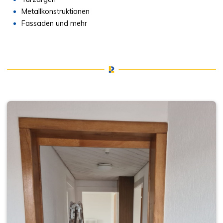
Metallkonstruktionen
Kontakt
Fassaden und mehr